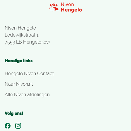
Nivon Hengelo
Lodewijkstraat 1
7553 LB Hengelo (ov)
Handige links
Hengelo Nivon Contact
Naar Nivon.nl
Alle Nivon afdelingen
Volg ons!